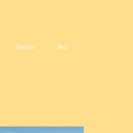
Contato
Mais