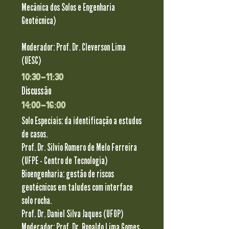
Mecânica dos Solos e Engenharia
Geotécnica)
Moderador: Prof. Dr. Cleverson Lima
(UESC)
10:30-11:30
Discussão
14:00-16:00
Solo Especiais: da identificação a estudos
de casos.
Prof. Dr. Silvio Romero de Melo Ferreira
(UFPE - Centro de Tecnologia)
Bioengenharia: gestão de riscos
geotécnicos em taludes com interface
solo rocha.
Prof. Dr. Daniel Silva Jaques (UFOP)
Moderador: Prof. Dr. Ronaldo Lima Gomes