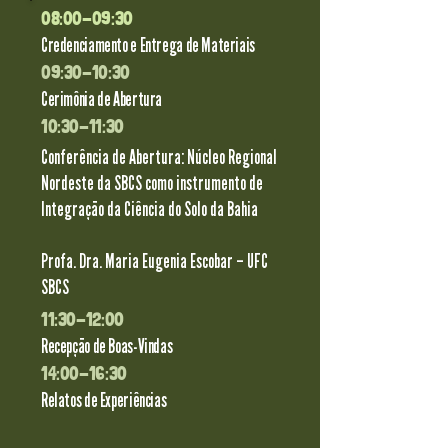
08:00-09:30
Credenciamento e Entrega de Materiais
09:30-10
:30
Cerimônia de Abertura
10:30-11:30
Conferência de Abertura: Núcleo Regional
Nordeste da SBCS como instrumento de
Integração da Ciência do Solo da Bahia
Profa. Dra. Maria Eugenia Escobar – UFC
SBCS
11:3
0-12:00
Recepção de Boas-Vindas
14:00-16:30
Relatos de Experiências