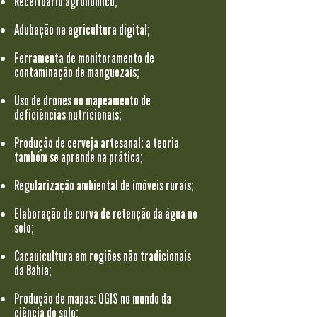
Receituário agronômico;
Adubação na agricultura digital;
Ferramenta de monitoramento de
contaminação de manguezais;
Uso de drones no mapeamento de
deficiências nutricionais;
Produção de cerveja artesanal: a teoria
também se aprende na prática;
Regularização ambiental de imóveis rurais;
Elaboração de curva de retenção da água no
solo;
Cacauicultura em regiões não tradicionais
da Bahia;
Produção de mapas: QGIS no mundo da
ciência do solo;