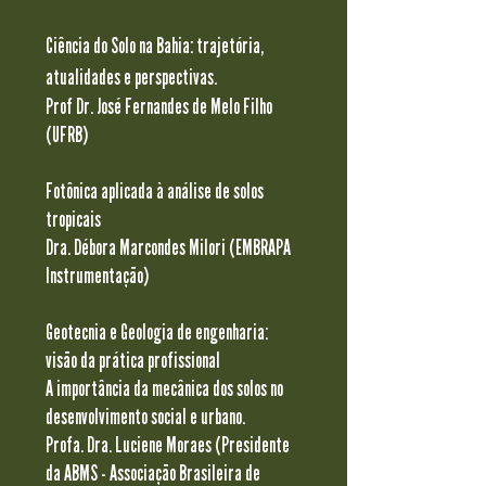
Ciência do Solo na Bahia: trajetória,
atualidades e perspectivas.
Prof Dr. José Fernandes de Melo Filho
(UFRB)
Fotônica aplicada à análise de solos
tropicais
Dra. Débora Marcondes Milori (EMBRAPA
Instrumentação)
Geotecnia e Geologia de engenharia:
visão da prática profissional
A importância da mecânica dos solos no
desenvolvimento social e urbano.
Profa. Dra. Luciene Moraes (Presidente
da ABMS - Associação Brasileira de