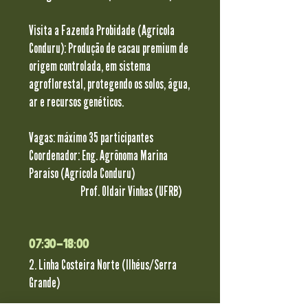
Visita a Fazenda Probidade (Agrícola
Conduru): Produção de cacau premium de
origem controlada, em sistema
agroflorestal, protegendo os solos, água,
ar e recursos genéticos.
Vagas: máximo 35 participantes
Coordenador: Eng. Agrônoma Marina
Paraíso (Agrícola Conduru)
Prof. Oldair Vinhas (UFRB)
07:30-18:00
2. Linha Costeira Norte (Ilhéus/Serra
Grande)